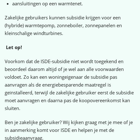
aansluitingen op een warmtenet.
Zakelijke gebruikers kunnen subsidie krijgen voor een
(hybride) warmtepomp, zonneboiler, zonnepanelen en
kleinschalige windturbines.
Let op!
Voorkom dat de ISDE-subsidie niet wordt toegekend en
beoordeel daarom altijd of je wel aan alle voorwaarden
voldoet. Zo kan een woningeigenaar de subsidie pas
aanvragen als de energiebesparende maatregel is
geïnstalleerd, terwijl de zakelijke gebruiker eerst de subsidie
moet aanvragen en daarna pas de koopovereenkomst kan
sluiten.
Ben je zakelijke gebruiker? Wij kijken graag met je mee of je
in aanmerking komt voor ISDE en helpen je met de
subsidieaanvraag.