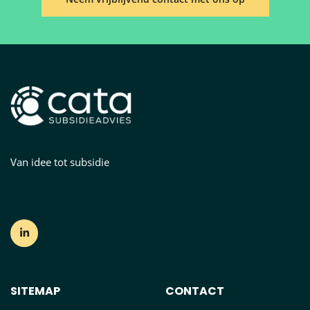
Van idee tot subsidie
SITEMAP
CONTACT