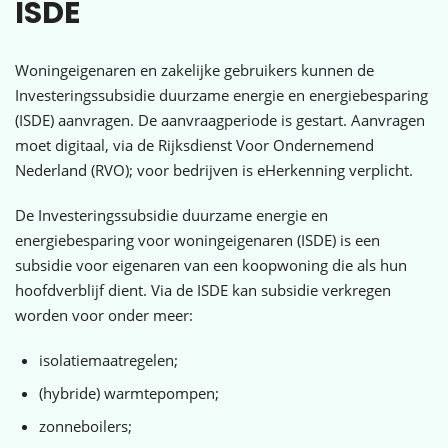
ISDE
Woningeigenaren en zakelijke gebruikers kunnen de
Investeringssubsidie duurzame energie en energiebesparing
(ISDE) aanvragen. De aanvraagperiode is gestart. Aanvragen
moet digitaal, via de Rijksdienst Voor Ondernemend
Nederland (RVO); voor bedrijven is eHerkenning verplicht.
De Investeringssubsidie duurzame energie en
energiebesparing voor woningeigenaren (ISDE) is een
subsidie voor eigenaren van een koopwoning die als hun
hoofdverblijf dient. Via de ISDE kan subsidie verkregen
worden voor onder meer:
isolatiemaatregelen;
(hybride) warmtepompen;
zonneboilers;