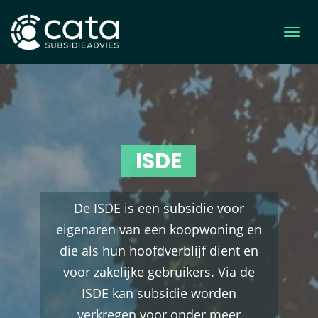
ISDE
De ISDE is een subsidie voor
eigenaren van een koopwoning en
die als hun hoofdverblijf dient en
voor zakelijke gebruikers. Via de
ISDE kan subsidie worden
verkregen voor onder meer