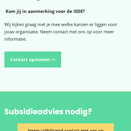
Kom jij in aanmerking voor de ISDE?
Wij kijken graag met je mee welke kansen er liggen voor
jouw organisatie. Neem contact met ons op voor meer
informatie.
Contact opnemen ->
Subsidieadvies nodig?
Neem vrijblijvend contact met ons op