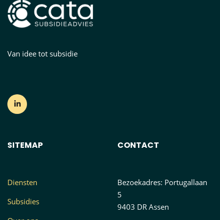
Van idee tot subsidie
SITEMAP
CONTACT
Diensten
Bezoekadres: Portugallaan
5
Subsidies
9403 DR Assen