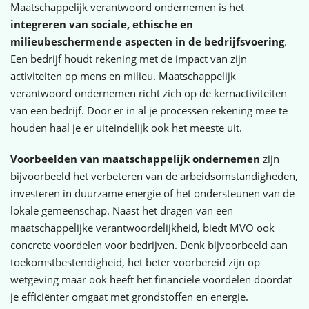
Maatschappelijk verantwoord ondernemen is het
integreren van sociale, ethische en
milieubeschermende aspecten in de bedrijfsvoering
.
Een bedrijf houdt rekening met de impact van zijn
activiteiten op mens en milieu. Maatschappelijk
verantwoord ondernemen richt zich op de kernactiviteiten
van een bedrijf. Door er in al je processen rekening mee te
houden haal je er uiteindelijk ook het meeste uit.
Voorbeelden van maatschappelijk ondernemen
zijn
bijvoorbeeld het verbeteren van de arbeidsomstandigheden,
investeren in duurzame energie of het ondersteunen van de
lokale gemeenschap. Naast het dragen van een
maatschappelijke verantwoordelijkheid, biedt MVO ook
concrete voordelen voor bedrijven. Denk bijvoorbeeld aan
toekomstbestendigheid, het beter voorbereid zijn op
wetgeving maar ook heeft het financiële voordelen doordat
je efficiënter omgaat met grondstoffen en energie.