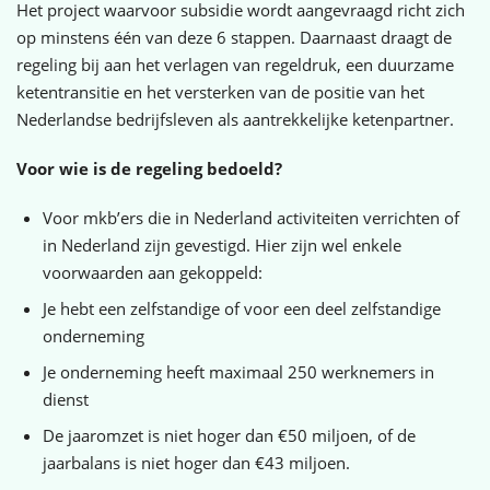
Het project waarvoor subsidie wordt aangevraagd richt zich
op minstens één van deze 6 stappen. Daarnaast draagt de
regeling bij aan het verlagen van regeldruk, een duurzame
ketentransitie en het versterken van de positie van het
Nederlandse bedrijfsleven als aantrekkelijke ketenpartner.
Voor wie is de regeling bedoeld?
Voor mkb’ers die in Nederland activiteiten verrichten of
in Nederland zijn gevestigd. Hier zijn wel enkele
voorwaarden aan gekoppeld:
Je hebt een zelfstandige of voor een deel zelfstandige
onderneming
Je onderneming heeft maximaal 250 werknemers in
dienst
De jaaromzet is niet hoger dan €50 miljoen, of de
jaarbalans is niet hoger dan €43 miljoen.