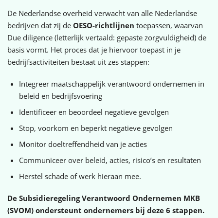
De Nederlandse overheid verwacht van alle Nederlandse
bedrijven dat zij de
OESO-richtlijnen
toepassen, waarvan
Due diligence (letterlijk vertaald: gepaste zorgvuldigheid) de
basis vormt. Het proces dat je hiervoor toepast in je
bedrijfsactiviteiten bestaat uit zes stappen:
Integreer maatschappelijk verantwoord ondernemen in
beleid en bedrijfsvoering
Identificeer en beoordeel negatieve gevolgen
Stop, voorkom en beperkt negatieve gevolgen
Monitor doeltreffendheid van je acties
Communiceer over beleid, acties, risico’s en resultaten
Herstel schade of werk hieraan mee.
De Subsidieregeling Verantwoord Ondernemen MKB
(SVOM) ondersteunt ondernemers bij deze 6 stappen.