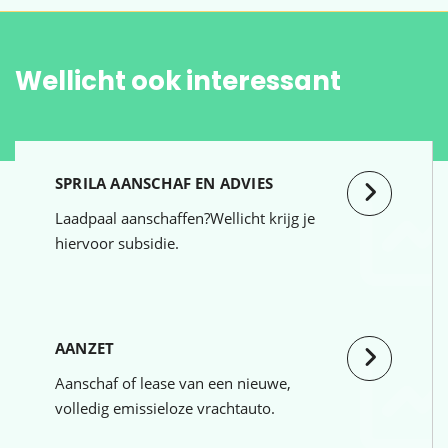
Wellicht ook interessant
SPRILA AANSCHAF EN ADVIES
Laadpaal aanschaffen?Wellicht krijg je
hiervoor subsidie.
AANZET
Aanschaf of lease van een nieuwe,
volledig emissieloze vrachtauto.