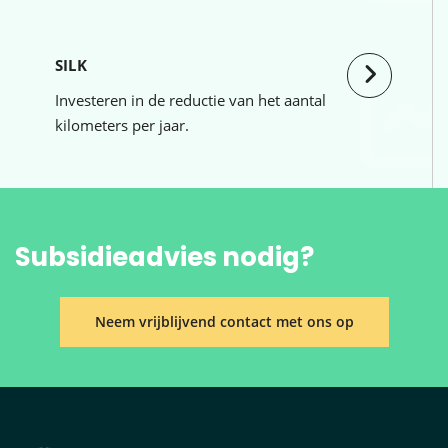
SILK
Investeren in de reductie van het aantal
kilometers per jaar.
Subsidieadvies nodig?
Neem vrijblijvend contact met ons op