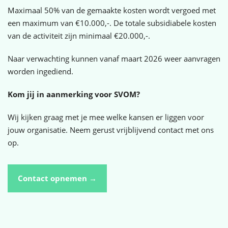
Maximaal 50% van de gemaakte kosten wordt vergoed met
een maximum van €10.000,-. De totale subsidiabele kosten
van de activiteit zijn minimaal €20.000,-.
Naar verwachting kunnen vanaf maart 2026 weer aanvragen
worden ingediend.
Kom jij in aanmerking voor SVOM?
Wij kijken graag met je mee welke kansen er liggen voor
jouw organisatie. Neem gerust vrijblijvend contact met ons
op.
Contact opnemen →