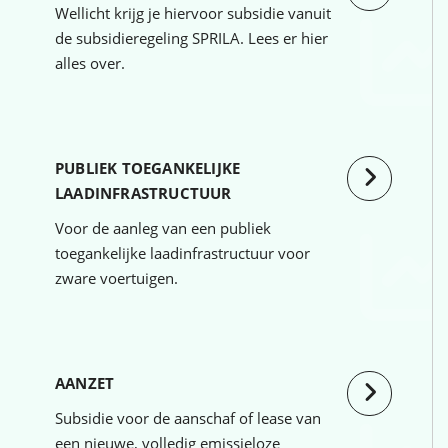
Wellicht krijg je hiervoor subsidie vanuit
de subsidieregeling SPRILA. Lees er hier
alles over.
PUBLIEK TOEGANKELIJKE
LAADINFRASTRUCTUUR
Voor de aanleg van een publiek
toegankelijke laadinfrastructuur voor
zware voertuigen.
AANZET
Subsidie voor de aanschaf of lease van
een nieuwe, volledig emissieloze