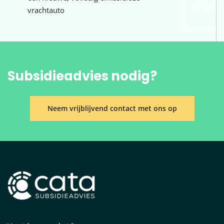
vrachtauto
Subsidieadvies nodig?
Neem vrijblijvend contact met ons op