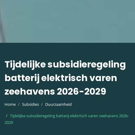
Tijdelijke subsidieregeling
batterij elektrisch varen
zeehavens 2026-2029
Home
Subsidies
Duurzaamheid
Tijdelijke subsidieregeling batterij elektrisch varen zeehavens 2026-
2029