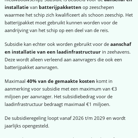
installatie
van
batterijpakketten
op zeeschepen
waarmee het schip zich kwalificeert als schoon zeeschip. Het
batterijpakket moet gebruikt kunnen worden voor de
aandrijving van het schip op een deel van de reis.
Subsidie kan echter ook worden gebruikt voor de
aanschaf
en installatie van een laadinfrastructuur
in zeehavens.
Deze wordt alleen verleend aan aanvragers die ook een
batterijpakket aanvragen.
Maximaal
40% van de gemaakte kosten
komt in
aanmerking voor subsidie met een maximum van €3
miljoen per aanvrager. Het subsidiebedrag voor de
laadinfrastructuur bedraagt maximaal €1 miljoen.
De subsidieregeling loopt vanaf 2026 t/m 2029 en wordt
jaarlijks opengesteld.