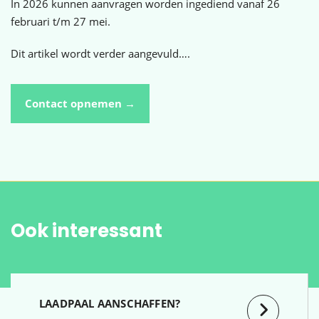
In 2026 kunnen aanvragen worden ingediend vanaf 26
februari t/m 27 mei.
Dit artikel wordt verder aangevuld….
Contact opnemen →
Ook interessant
LAADPAAL AANSCHAFFEN?